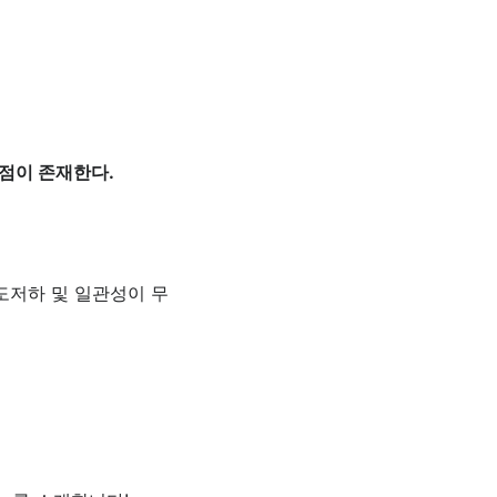
단점이 존재한다.
도저하 및 일관성이 무