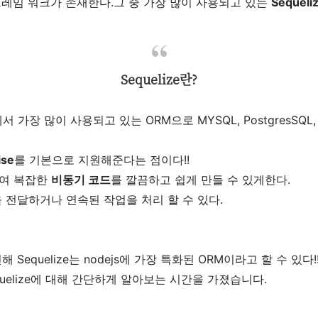
프레임 워크가 존재한다.
그 중 가장 많이 사용되고 있는
Sequeli
Sequelize란?
s에서 가장 많이 사용되고 있는 ORM으로 MYSQL, PostgresSQL, Ma
ise
를 기본으로 지원해준다는 점이다!!
하여 복잡한
비동기 코드
를 깔끔하고 쉽게 만들 수 있게한다.
 전달하거나 연속된 작업을 처리 할 수 있다.
Sequelize는 nodejs에 가장 특화된 ORM이라고 할 수 있다!
quelize에 대해 간단하게 알아보는 시간을 가졌습니다.