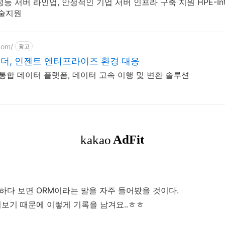
 고성능 서버 라인업, 안정적인 기업 서버 인프라 구축 지원 HPE-In
기술지원
com/
광고
더, 인젠트 엔터프라이즈 환경 대응
기반 통합 데이터 플랫폼, 데이터 고속 이행 및 변환 솔루션
하다 보면 ORM이라는 말을 자주 들어봤을 것이다.
어보기 때문에 이렇게 기록을 남겨요..ㅎㅎ