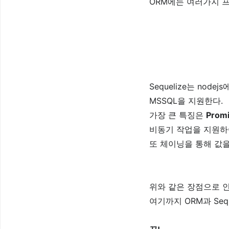
ORM에는 여러가지 
Sequelize는 nodej
MSSQL을 지원한다.
가장 큰 특징은
Prom
비동기 작업을 지원
또 체이닝을 통해 값을
위와 같은 장점으로 인해 
여기까지 ORM과 Se