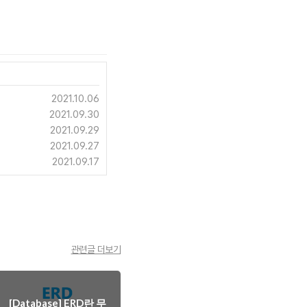
2021.10.06
2021.09.30
2021.09.29
2021.09.27
2021.09.17
관련글 더보기
[Database] ERD란 무