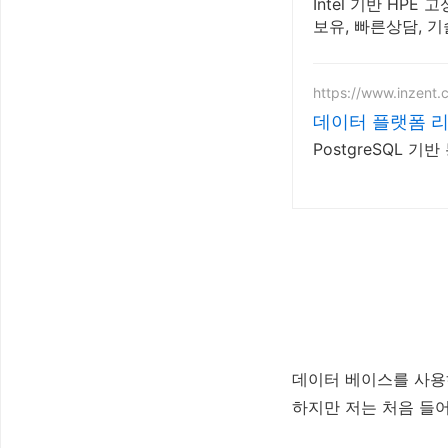
Intel 기반 HPE
보유, 빠른상담, 
https://www.inzent.
데이터 플랫폼 리
PostgreSQL 
데이터 베이스를 사용
하지만 저는 처음 들