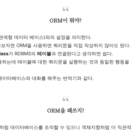
ORM이 뭐야?
(관계형 데이터 베이스)와의 설정을 의미한다.
어보자면 ORM을 사용하면 쿼리문을 직접 작성하지 않아도 된다.
lass
가 RDBMS의
테이블
과 연결된다고 생각하면 쉽다.
사용하는데 테이블에 대한 쿼리문을 실행하는 것과 동일한 행동을
 데이터베이스와 대화를 해주는 번역기와 같다.
ORM을 왜쓰지?
처럼 데이터베이스를 조작할 수 있으니 객체지향처럼 더 직관