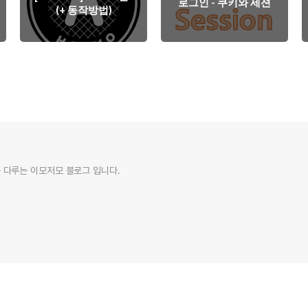
로그인 - 쿠키와 세션
(+ 동작방법)
 다루는 이모저모 블로그 입니다.