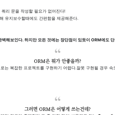
긴 쿼리 문을 작성할 필요가 없어진다!
해 유지보수할때에도 간편함을 제공해준다.
완벽해보인다. 하지만 모든 것에는 장단점이 있듯이 ORM에도 
ORM은 뭐가 안좋을까?
으로는 복잡한 프로젝트를 구현하기 어렵다.
잘못 구현될 경우 속
그러면 ORM은 어떻게 쓰는건데?