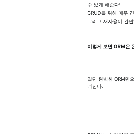
수 있게 해준다!
CRUD를 위해 매우 
그리고 재사용이 간편
이렇게 보면 ORM은 
일단 완벽한 ORM만
너진다.