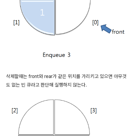
삭제할때는 front와 rear가 같은 위치를 가리키고 있으면 아무것
도 없는 빈 큐라고 판단해 실행하지 않는다.