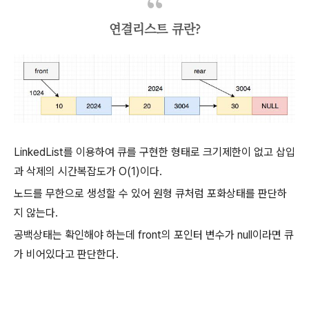
연결리스트 큐란?
LinkedList를 이용하여 큐를 구현한 형태로 크기제한이 없고 삽입
과 삭제의 시간복잡도가 O(1)이다.
노드를 무한으로 생성할 수 있어 원형 큐처럼 포화상태를 판단하
지 않는다.
공백상태는 확인해야 하는데 front의 포인터 변수가 null이라면 큐
가 비어있다고 판단한다.