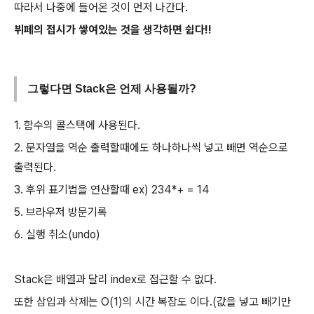
따라서 나중에 들어온 것이 먼저 나간다.
뷔페의 접시가 쌓여있는 것을 생각하면 쉽다!!
그렇다면 Stack은 언제 사용될까?
1. 함수의 콜스택에 사용된다.
2. 문자열을 역순 출력할때에도 하나하나씩 넣고 빼면 역순으로
출력된다.
3. 후위 표기법을 연산할때 ex) 234*+ = 14
5. 브라우저 방문기록
6. 실행 취소(undo)
Stack은 배열과 달리 index로 접근할 수 없다.
또한 삽입과 삭제는 O(1)의 시간 복잡도 이다.(값을 넣고 빼기만