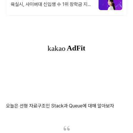
육실시, 사이버대 신입생 수 1위 장학금 지급
1위, 학사 석사 박사 온라인복수학위까지
오늘은 선형 자료구조인 Stack과 Queue에 대해 알아보자