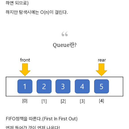
하면 되므로)
하지만 탐색시에는 O(n)이 걸린다.
Queue란?
FIFO정책을 따른다.(First In First Out)
먼저 들어간 것이 먼저 나온다!