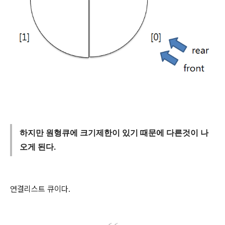
하지만 원형큐에 크기제한이 있기 때문에 다른것이 나
오게 된다.
연결리스트 큐이다.