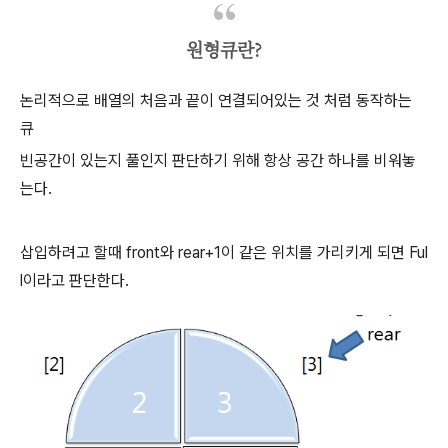
원형큐란?
논리적으로 배열의 처음과 끝이 연결되어있는 것 처럼 동작하는
큐
빈공간이 있는지 풀인지 판단하기 위해 항상 공간 하나를 비워놓
는다.
삽입하려고 할때 front와 rear+1이 같은 위치를 가리키게 되면 Ful
l이라고 판단한다.