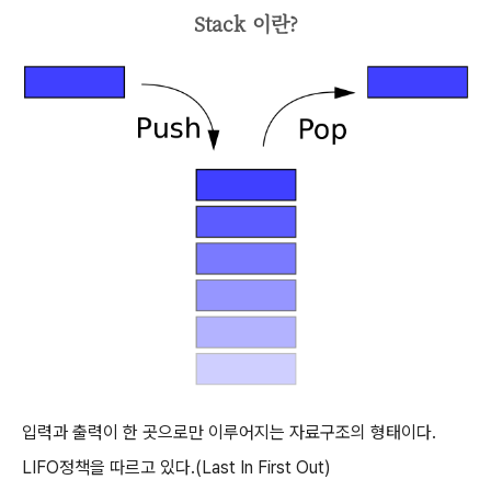
Stack 이란?
입력과 출력이 한 곳으로만 이루어지는 자료구조의 형태이다.
LIFO정책을 따르고 있다.(Last In First Out)