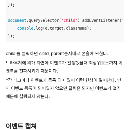
});

document
.querySelector(
'child'
).addEventListener(
'cl
console
.log(e.target.className);

});
child 를 클릭하면 child, parent순서대로 콘솔에 찍힌다.
브라우저에 의해 화면에 이벤트가 발생했을때 최상위요소까지 이
벤트를 전파시키기 때문이다.
*각 태그마다 이벤트가 등록 되어 있어 이런 현상이 일어난다. 만
약 이벤트 등록이 되어있지 않으면 클릭은 되지만 이벤트가 없기
때문에 실행되지 않는다.
이벤트 캡쳐