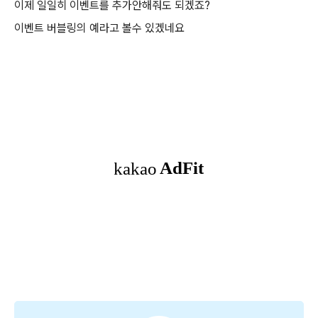
이제 일일히 이벤트를 추가안해줘도 되겠죠?
이벤트 버블링의 예라고 볼수 있겠네요