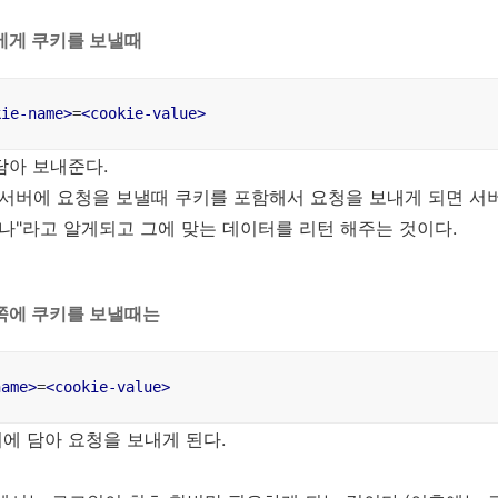
에게 쿠키를 보낼때
kie-name
>
=
<
cookie-value
>
담아 보내준다.
서버에 요청을 보낼때 쿠키를 포함해서 요청을 보내게 되면 서버
나"라고 알게되고 그에 맞는 데이터를 리턴 해주는 것이다.
쪽에 쿠키를 보낼때는
name
>
=
<
cookie-value
>
에 담아 요청을 보내게 된다.