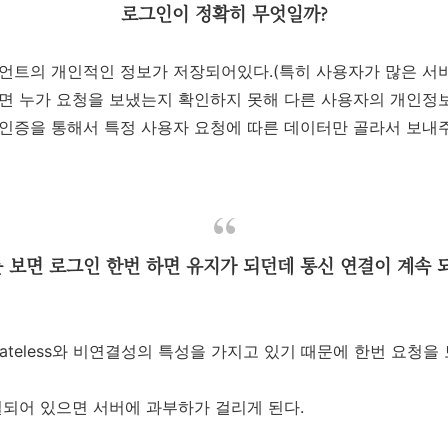
로그인이 정확히 무엇일까?
언트의 개인적인 정보가 저장되어있다.(특히 사용자가 많은 서비
면 누가 요청을 보냈는지 확인하지 못해 다른 사용자의 개인정보
인증을 통해서 특정 사용자 요청에 따른 데이터만 골라서 보내주
 보면 로그인 한번 하면 유지가 되던데 통신 연결이 계속 
stateless와 비연결성의 특성을 가지고 있기 때문에 한번 요청
결되어 있으면 서버에 과부하가 걸리게 된다.