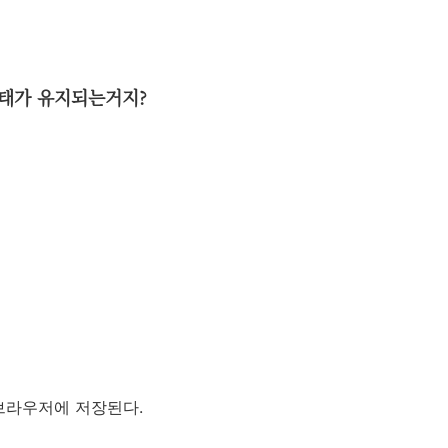
상태가 유지되는거지?
브라우저에 저장된다.