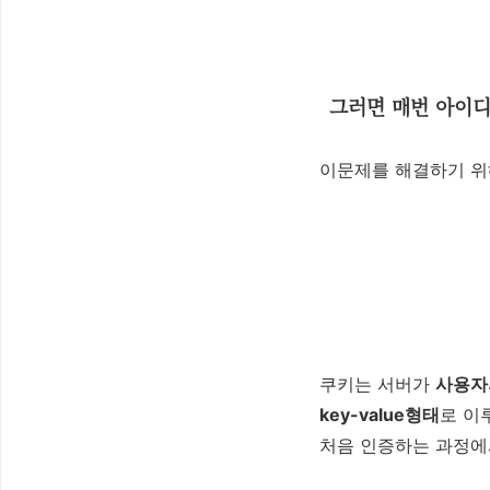
그러면 매번 아이디
이문제를 해결하기 
쿠키는 서버가
사용자
key-value형태
로 이
처음 인증하는 과정에