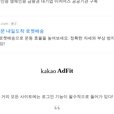
2차인증 생체인증 금융권 대기업 이커머스 공공기관 구축
g.com
광고
주문 내일도착 로켓배송
 로켓배송으로 운동 효율을 높여보세요. 정확한 자세와 부상 방지
요!
거의 모든 사이트에는 로그인 기능이 필수적으로 들어가 있다!