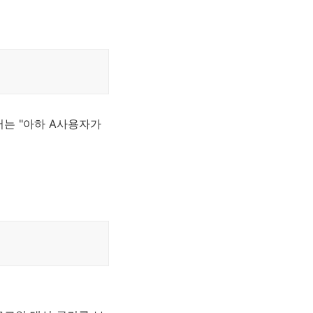
는 "아하 A사용자가