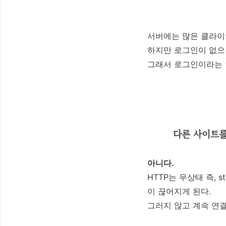
서버에는 많은 클라이
하지만 로그인이 없으
그래서 로그인이라는 
다른 사이트를
아니다.
HTTP는 무상태 즉, 
이 끊어지게 된다.
그러지 않고 계속 연