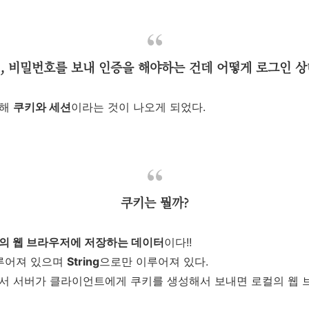
, 비밀번호를 보내 인증을 해야하는 건데 어떻게 로그인 
위해
쿠키와 세션
이라는 것이 나오게 되었다.
쿠키는 뭘까?
의 웹 브라우저에 저장하는 데이터
이다!!
루어져 있으며
String
으로만 이루어져 있다.
서 서버가 클라이언트에게 쿠키를 생성해서 보내면 로컬의 웹 