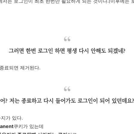
서는 로그인이 최초 한번만 필요하게 되는 것이다.(이후에는 
그러면 한번 로그인 하면 평생 다시 안해도 되겠네?
종료되면 제거된다.
어? 저는 종료하고 다시 들어가도 로그인이 되어 있던데요
지가 있다.
anent
쿠키가 있는데