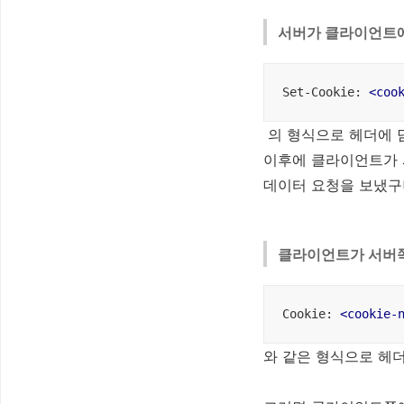
서버가 클라이언트
Set-Cookie: 
<
coo
의 형식으로 헤더에 
이후에 클라이언트가 
데이터 요청을 보냈구
클라이언트가 서버
Cookie: 
<
cookie-
와 같은 형식으로 헤더