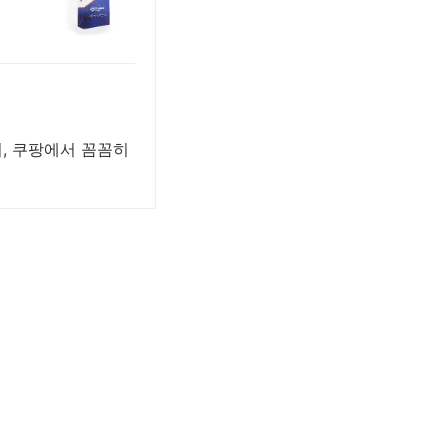
, 쿠팡에서 꼼꼼히