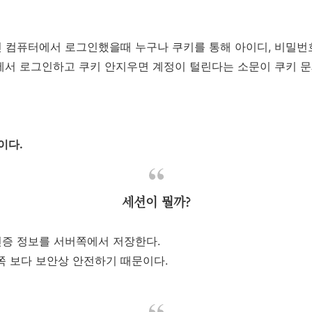
닌 컴퓨터에서 로그인했을때 누구나 쿠키를 통해 아이디, 비밀번호
에서 로그인하고 쿠키 안지우면 계정이 털린다는 소문이 쿠키 문제 
이다.
세션이 뭘까?
인증 정보를 서버쪽에서 저장한다.
 보다 보안상 안전하기 때문이다.