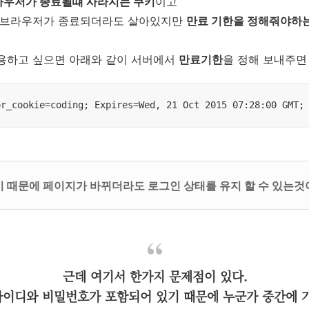
라우저가 종료될떄 사라지는 쿠키
이고
 웹 브라우저가 종료되더라도 살아있지만
만료 기한을 정해줘야하
 사용하고 싶으면 아래와 같이 서버에서
만료기한
을 정해 보내주면
or_cookie=coding; Expires=Wed, 21 Oct 2015 07:28:00 GMT;
 때문에 페이지가 바뀌더라도 로그인 상태를 유지 할 수 있는것
근데 여기서 한가지 문제점이 있다.
이디와 비밀번호가 포함되어 있기 때문에 누군가 중간에 