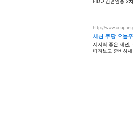
FIDO 간편인증 
http://www.coupan
세션 쿠팡 오늘
지지력 좋은 세션,
따져보고 준비하세