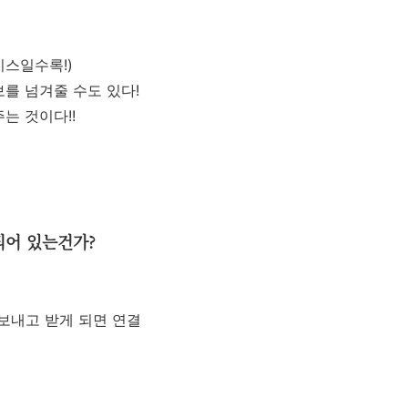
스일수록!)
를 넘겨줄 수도 있다!
는 것이다!!
되어 있는건가?
을 보내고 받게 되면 연결