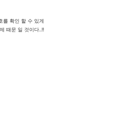
를 확인 할 수 있게
때문 일 것이다..!!