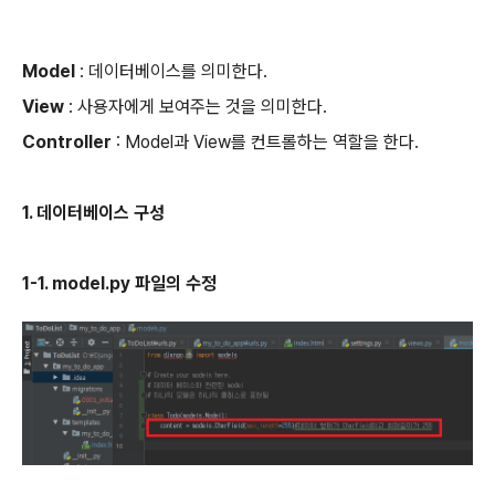
Model
: 데이터베이스를 의미한다.
View
: 사용자에게 보여주는 것을 의미한다.
Controller
: Model과 View를 컨트롤하는 역할을 한다.
1. 데이터베이스 구성
1-1. model.py 파일의 수정