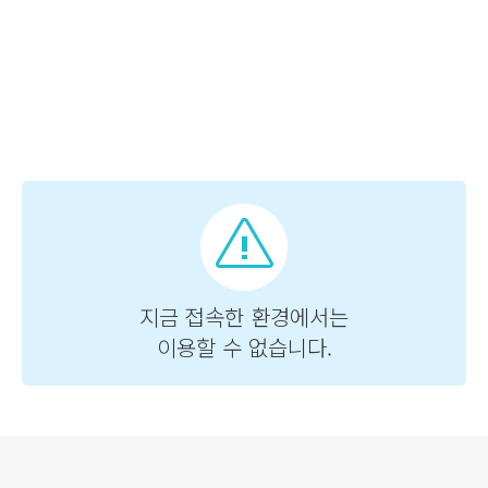
로그 정보