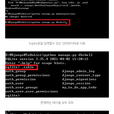
Sqlite문을 입력할수 있는 인터프리터로 이동
존재하는 테이블 모두 조회