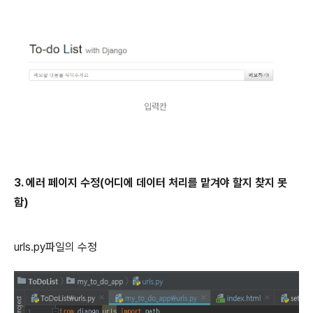
입력칸
3. 에러 페이지 수정(어디에 데이터 처리를 맡겨야 할지 찾지 못
함)
urls.py파일의 수정