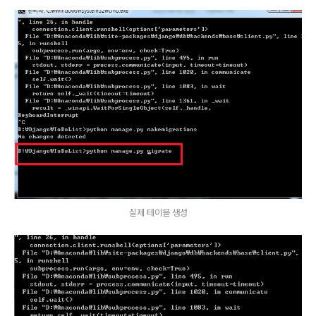
실제 테이블 생성