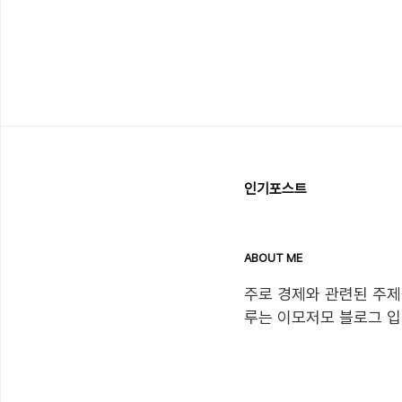
인기포스트
ABOUT ME
주로 경제와 관련된 주제
루는 이모저모 블로그 입