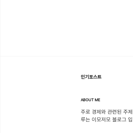
인기포스트
ABOUT ME
주로 경제와 관련된 주제
루는 이모저모 블로그 입